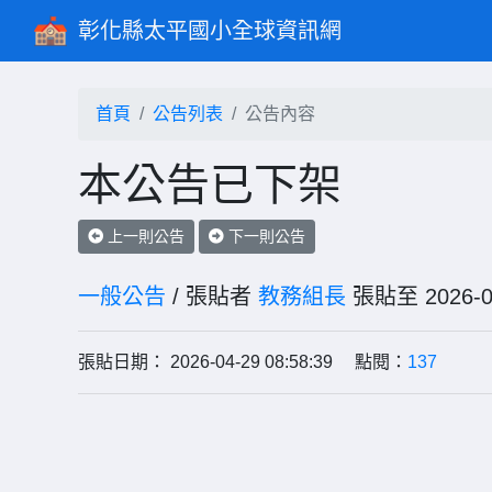
彰化縣太平國小全球資訊網
首頁
公告列表
公告內容
本公告已下架
上一則公告
下一則公告
一般公告
/ 張貼者
教務組長
張貼至 202
張貼日期： 2026-04-29 08:58:39 點閱：
137