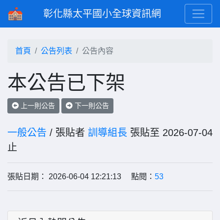
彰化縣太平國小全球資訊網
首頁
公告列表
公告內容
本公告已下架
上一則公告
下一則公告
一般公告
/ 張貼者
訓導組長
張貼至 2026-07-04
止
張貼日期： 2026-06-04 12:21:13 點閱：
53