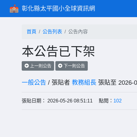
彰化縣太平國小全球資訊網
首頁
公告列表
公告內容
本公告已下架
上一則公告
下一則公告
一般公告
/ 張貼者
教務組長
張貼至 202
張貼日期： 2026-05-26 08:51:11 點閱：
102