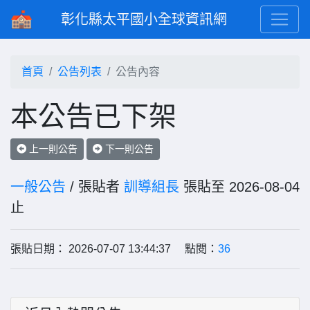
彰化縣太平國小全球資訊網
首頁
公告列表
公告內容
本公告已下架
上一則公告
下一則公告
一般公告
/ 張貼者
訓導組長
張貼至 2026-08-04
止
張貼日期： 2026-07-07 13:44:37 點閱：
36