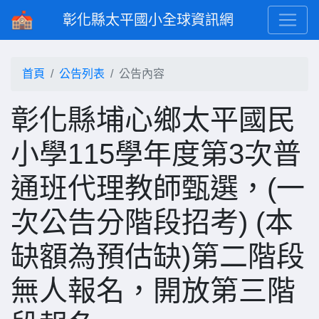
彰化縣太平國小全球資訊網
首頁
公告列表
公告內容
彰化縣埔心鄉太平國民
小學115學年度第3次普
通班代理教師甄選，(一
次公告分階段招考) (本
缺額為預估缺)第二階段
無人報名，開放第三階