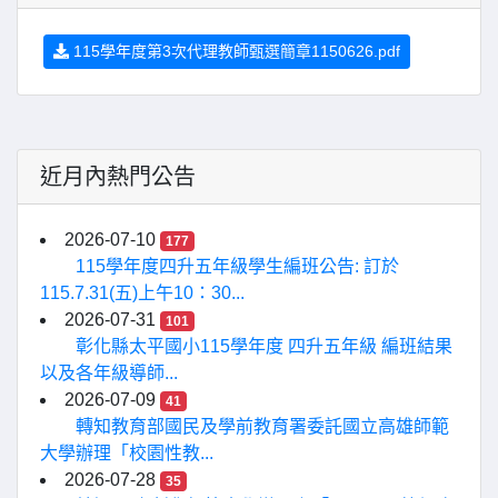
115學年度第3次代理教師甄選簡章1150626.pdf
近月內熱門公告
2026-07-10
177
115學年度四升五年級學生編班公告: 訂於
115.7.31(五)上午10：30...
2026-07-31
101
彰化縣太平國小115學年度 四升五年級 編班結果
以及各年級導師...
2026-07-09
41
轉知教育部國民及學前教育署委託國立高雄師範
大學辦理「校園性教...
2026-07-28
35