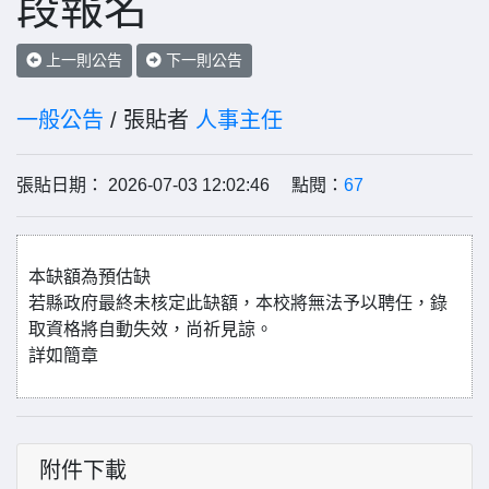
段報名
上一則公告
下一則公告
一般公告
/ 張貼者
人事主任
張貼日期： 2026-07-03 12:02:46 點閱：
67
本缺額為預估缺
若縣政府最終未核定此缺額，本校將無法予以聘任，錄
取資格將自動失效，尚祈見諒。
詳如簡章
附件下載