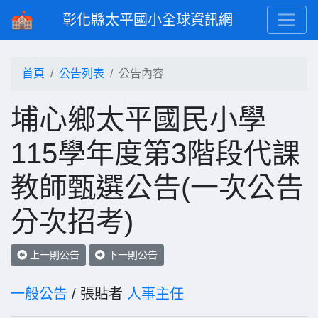
彰化縣太平國小全球資訊網
首頁
公告列表
公告內容
埔心鄉太平國民小學
115學年度第3階段代課
教師甄選公告(一次公告
分次招考)
上一則公告
下一則公告
一般公告
/ 張貼者
人事主任