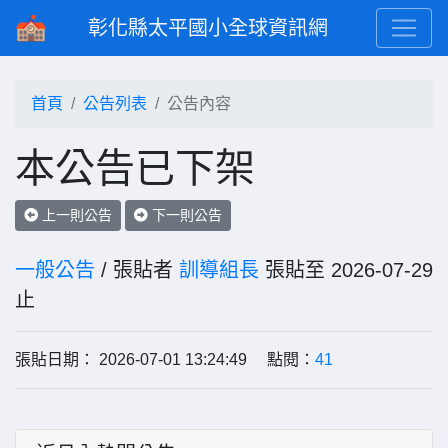
彰化縣太平國小全球資訊網
首頁
公告列表
公告內容
本公告已下架
上一則公告
下一則公告
一般公告
/ 張貼者
訓導組長
張貼至 2026-07-29
止
張貼日期： 2026-07-01 13:24:49 點閱：
41