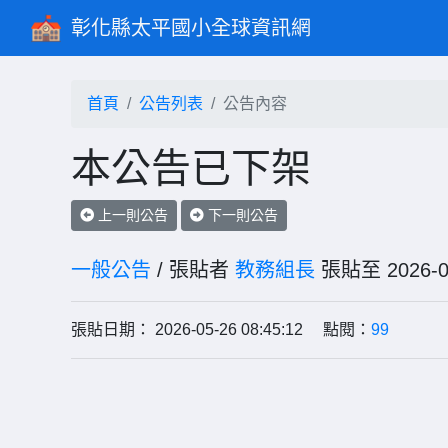
彰化縣太平國小全球資訊網
首頁
公告列表
公告內容
本公告已下架
上一則公告
下一則公告
一般公告
/ 張貼者
教務組長
張貼至 202
張貼日期： 2026-05-26 08:45:12 點閱：
99