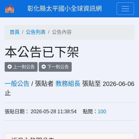
彰化縣太平國小全球資訊網
首頁
公告列表
公告內容
本公告已下架
上一則公告
下一則公告
一般公告
/ 張貼者
教務組長
張貼至 2026-06-06
止
張貼日期： 2026-05-28 11:38:54 點閱：
100