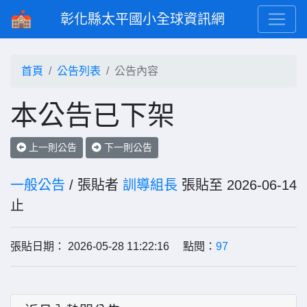
彰化縣太平國小全球資訊網
首頁
公告列表
公告內容
本公告已下架
上一則公告
下一則公告
一般公告
/ 張貼者
訓導組長
張貼至 2026-06-14
止
張貼日期： 2026-05-28 11:22:16 點閱：
97