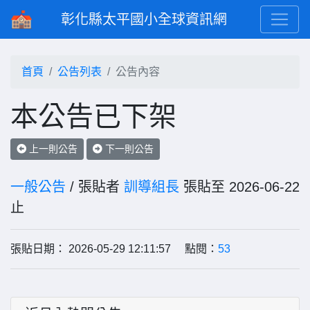
彰化縣太平國小全球資訊網
首頁
公告列表
公告內容
本公告已下架
上一則公告
下一則公告
一般公告
/ 張貼者
訓導組長
張貼至 2026-06-22
止
張貼日期： 2026-05-29 12:11:57 點閱：
53