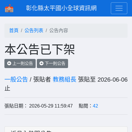
彰化縣太平國小全球資訊網
首頁
公告列表
公告內容
本公告已下架
上一則公告
下一則公告
一般公告
/ 張貼者
教務組長
張貼至 2026-06-06
止
張貼日期： 2026-05-29 11:59:47 點閱：
42