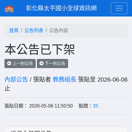
彰化縣太平國小全球資訊網
首頁
公告列表
公告內容
本公告已下架
上一則公告
下一則公告
內部公告
/ 張貼者
教務組長
張貼至 2026-06-06
止
張貼日期： 2026-05-06 11:50:50 點閱：
35