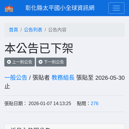
彰化縣太平國小全球資訊網
首頁
公告列表
公告內容
本公告已下架
上一則公告
下一則公告
一般公告
/ 張貼者
教務組長
張貼至 2026-05-30
止
張貼日期： 2026-01-07 14:13:25 點閱：
276