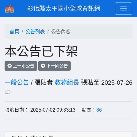
彰化縣太平國小全球資訊網
首頁
公告列表
公告內容
本公告已下架
上一則公告
下一則公告
一般公告
/ 張貼者
教務組長
張貼至 2025-07-26
止
張貼日期： 2025-07-02 09:33:13 點閱：
86