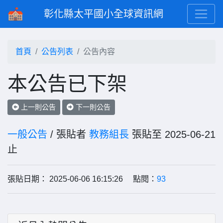
彰化縣太平國小全球資訊網
首頁
公告列表
公告內容
本公告已下架
上一則公告
下一則公告
一般公告
/ 張貼者
教務組長
張貼至 2025-06-21
止
張貼日期： 2025-06-06 16:15:26 點閱：
93