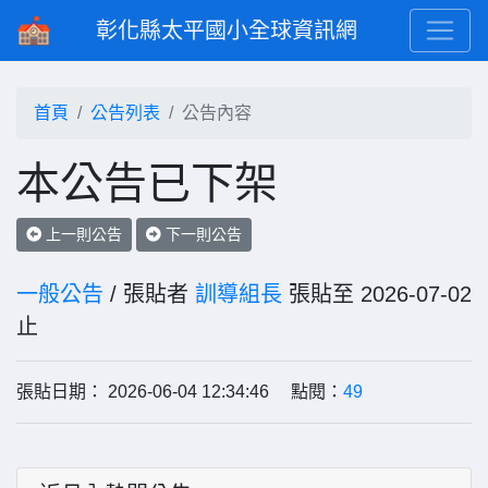
彰化縣太平國小全球資訊網
首頁
公告列表
公告內容
本公告已下架
上一則公告
下一則公告
一般公告
/ 張貼者
訓導組長
張貼至 2026-07-02
止
張貼日期： 2026-06-04 12:34:46 點閱：
49