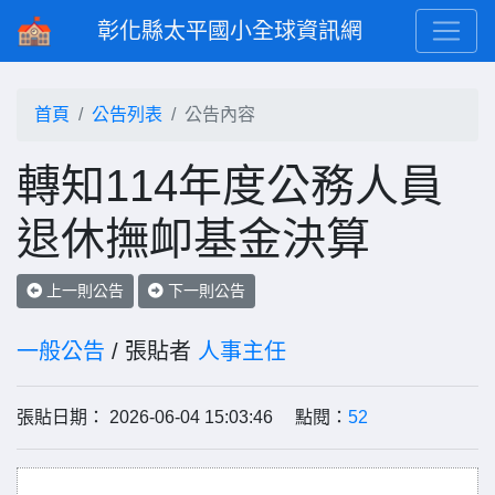
彰化縣太平國小全球資訊網
首頁
公告列表
公告內容
轉知114年度公務人員
退休撫卹基金決算
上一則公告
下一則公告
一般公告
/ 張貼者
人事主任
張貼日期： 2026-06-04 15:03:46 點閱：
52