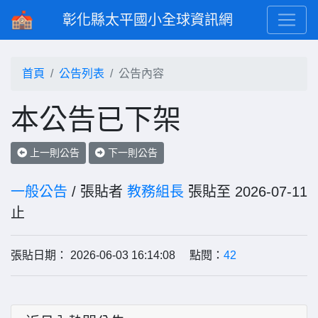
彰化縣太平國小全球資訊網
首頁
公告列表
公告內容
本公告已下架
上一則公告
下一則公告
一般公告
/ 張貼者
教務組長
張貼至 2026-07-11
止
張貼日期： 2026-06-03 16:14:08 點閱：
42