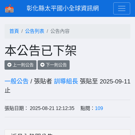
彰化縣太平國小全球資訊網
首頁
公告列表
公告內容
本公告已下架
上一則公告
下一則公告
一般公告
/ 張貼者
訓導組長
張貼至 2025-09-11
止
張貼日期： 2025-08-21 12:12:35 點閱：
109