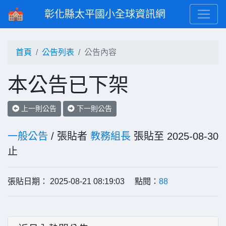
彰化縣太平國小全球資訊網
首頁
公告列表
公告內容
本公告已下架
上一則公告
下一則公告
一般公告
/ 張貼者
教務組長
張貼至 2025-08-30
止
張貼日期： 2025-08-21 08:19:03 點閱：
88