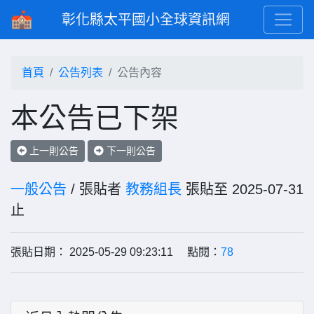
彰化縣太平國小全球資訊網
首頁
公告列表
公告內容
本公告已下架
上一則公告
下一則公告
一般公告
/ 張貼者
教務組長
張貼至 2025-07-31
止
張貼日期： 2025-05-29 09:23:11 點閱：
78