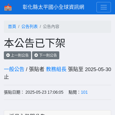
彰化縣太平國小全球資訊網
首頁
公告列表
公告內容
本公告已下架
上一則公告
下一則公告
一般公告
/ 張貼者
教務組長
張貼至 2025-05-30
止
張貼日期： 2025-05-23 17:06:05 點閱：
101