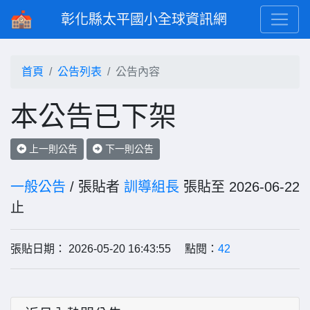
彰化縣太平國小全球資訊網
首頁
公告列表
公告內容
本公告已下架
上一則公告
下一則公告
一般公告
/ 張貼者
訓導組長
張貼至 2026-06-22
止
張貼日期： 2026-05-20 16:43:55 點閱：
42