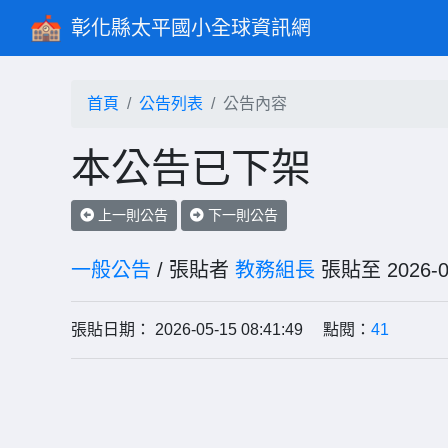
彰化縣太平國小全球資訊網
首頁
公告列表
公告內容
本公告已下架
上一則公告
下一則公告
一般公告
/ 張貼者
教務組長
張貼至 202
張貼日期： 2026-05-15 08:41:49 點閱：
41