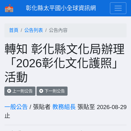
彰化縣太平國小全球資訊網
首頁
公告列表
公告內容
轉知 彰化縣文化局辦理
「2026彰化文化護照」
活動
上一則公告
下一則公告
一般公告
/ 張貼者
教務組長
張貼至 2026-08-29
止