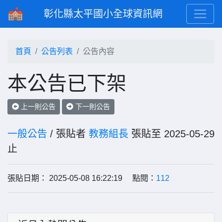
彰化縣太平國小全球資訊網
首頁
公告列表
公告內容
本公告已下架
上一則公告
下一則公告
一般公告
/ 張貼者
教務組長
張貼至 2025-05-29
止
張貼日期： 2025-05-08 16:22:19 點閱：
112