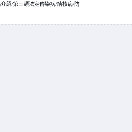
介紹/第三類法定傳染病/結核病/防