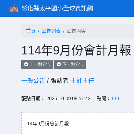
彰化縣太平國小全球資訊網
首頁
公告列表
公告內容
114年9月份會計月報
上一則公告
下一則公告
一般公告
/ 張貼者
主計主任
張貼日期： 2025-10-09 09:51:42 點閱：
130
114年9月份會計月報