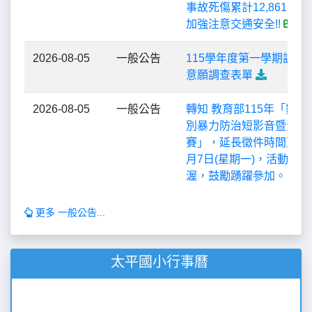
2026-08-05
一般公告
115學年度第一學期課後
意願調查表單
2026-08-05
一般公告
轉知 教育部115年「數
別暴力防治短影音暨海報
賽」，延長徵件時間至11
月7日(星期一)，活動獎
渥，鼓勵踴躍參加。
更多 一般公告...
太平國小行事曆