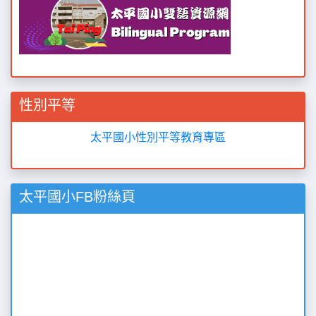
性別平等
太平國小性別平等教育專區
太平國小FB粉絲頁