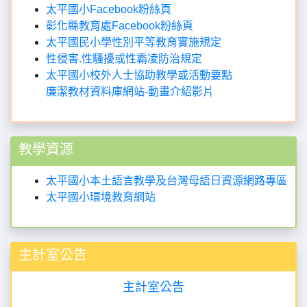
性侵害.性騷擾或性霸凌防治規定
太平國小校外人士協助教學或活動要點
廉潔教材資料庫網站-動畫介紹影片
教學資源
太平國小本土語言教學及台灣母語日資源網路專區
太平國小環境教育網站
主計室公告
主計室公告
社區閱讀中心公告