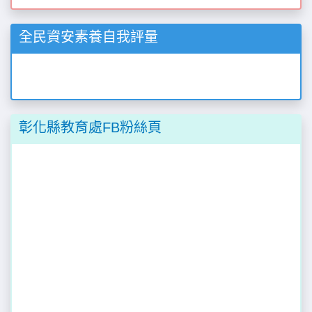
彰化縣教育處FB粉絲頁