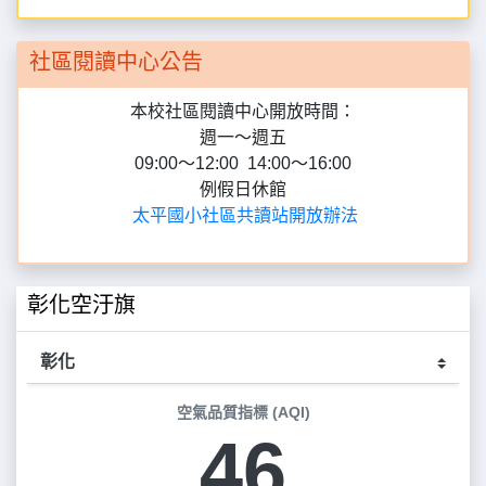
本校社區閱讀中心開放時間：
週一～週五
09:00～12:00 14:00～16:00
例假日休館
太平國小社區共讀站開放辦法
彰化空汙旗
空氣品質指標 (AQI)
46