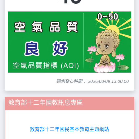
觀測發布時間： 2026/08/09 13:00:00
教育部十二年國教訊息專區
教育部十二年國民基本教育主題網站
全民資安素養自我評量