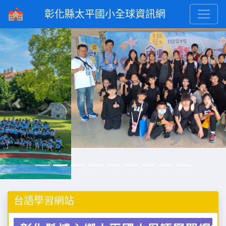
彰化縣太平國小全球資訊網
Previous
Next
台語學習網站