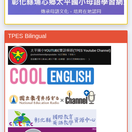
TPES Bilingual