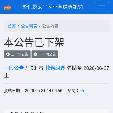
彰化縣太平國小全球資訊網
首頁
公告列表
公告內容
本公告已下架
上一則公告
下一則公告
一般公告
/ 張貼者
教務組長
張貼至 2026-06-27
止
張貼日期： 2026-05-31 14:06:56 點閱：
55