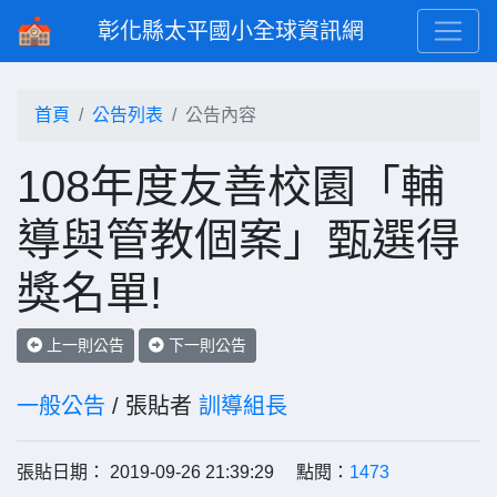
彰化縣太平國小全球資訊網
首頁
公告列表
公告內容
108年度友善校園「輔
導與管教個案」甄選得
獎名單!
上一則公告
下一則公告
一般公告
/ 張貼者
訓導組長
張貼日期： 2019-09-26 21:39:29 點閱：
1473