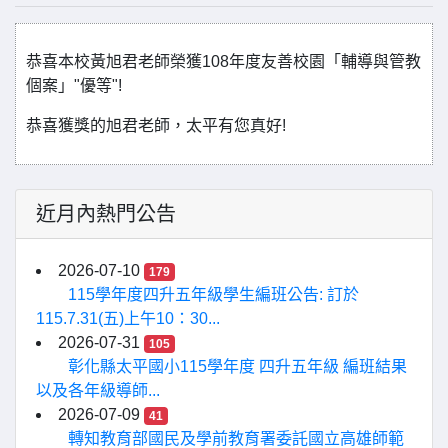
恭喜本校黃旭君老師榮獲108年度友善校園「輔導與管教
個案」"優等"!
恭喜獲獎的旭君老師，太平有您真好!
近月內熱門公告
2026-07-10
179
115學年度四升五年級學生編班公告: 訂於
115.7.31(五)上午10：30...
2026-07-31
105
彰化縣太平國小115學年度 四升五年級 編班結果
以及各年級導師...
2026-07-09
41
轉知教育部國民及學前教育署委託國立高雄師範