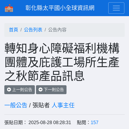
彰化縣太平國小全球資訊網
首頁
公告列表
公告內容
轉知身心障礙福利機構
團體及庇護工場所生產
之秋節產品訊息
上一則公告
下一則公告
一般公告
/ 張貼者
人事主任
張貼日期： 2025-08-28 08:28:31 點閱：
157