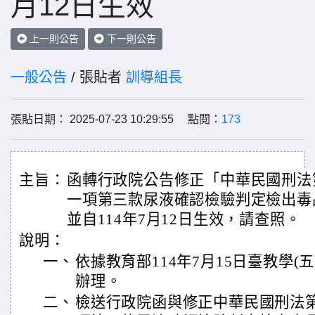
月12日生效
上一則公告
下一則公告
一般公告
/ 張貼者
訓導組長
張貼日期： 2025-07-23 10:29:55 點閱：
173
主旨：
函轉行政院公告修正「中華民國刑法
一項第三款尿液確認檢驗判定檢出毒
並自114年7月12日生效，請查照。
說明：
一、
依據教育部114年7月15日臺教學(五)
辦理。
二、
檢送行政院函與修正中華民國刑法