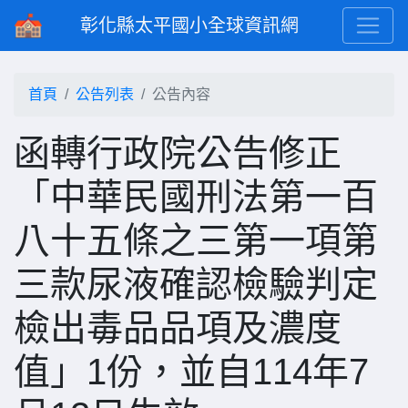
彰化縣太平國小全球資訊網
首頁
公告列表
公告內容
函轉行政院公告修正
「中華民國刑法第一百
八十五條之三第一項第
三款尿液確認檢驗判定
檢出毒品品項及濃度
值」1份，並自114年7