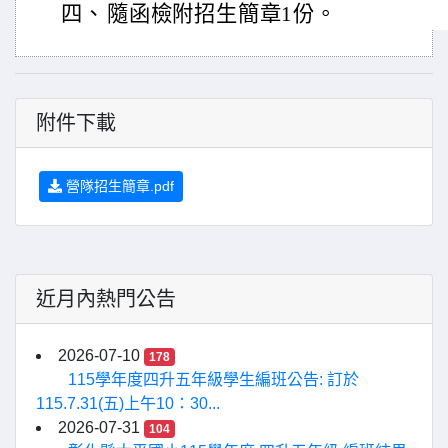
四、
隨函檢附招生簡章1份。
附件下載
營隊招生簡章.pdf
近月內熱門公告
2026-07-10
178
115學年度四升五年級學生編班公告: 訂於
115.7.31(五)上午10：30...
2026-07-31
104