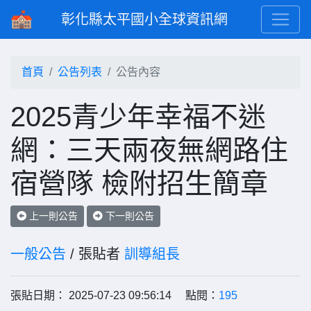
彰化縣太平國小全球資訊網
首頁
公告列表
公告內容
2025青少年幸福不迷
網：三天兩夜無網路住
宿營隊 檢附招生簡章
上一則公告
下一則公告
一般公告
/ 張貼者
訓導組長
張貼日期： 2025-07-23 09:56:14 點閱：
195