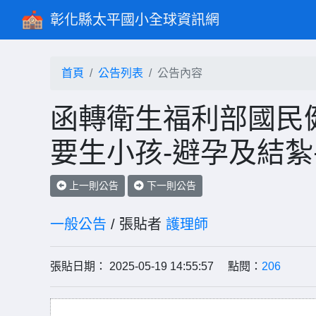
彰化縣太平國小全球資訊網
首頁
公告列表
公告內容
函轉衛生福利部國民
要生小孩-避孕及結
上一則公告
下一則公告
一般公告
/ 張貼者
護理師
張貼日期： 2025-05-19 14:55:57 點閱：
206