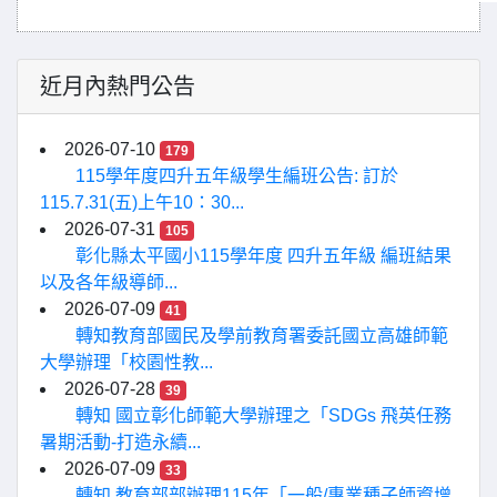
近月內熱門公告
2026-07-10
179
115學年度四升五年級學生編班公告: 訂於
115.7.31(五)上午10：30...
2026-07-31
105
彰化縣太平國小115學年度 四升五年級 編班結果
以及各年級導師...
2026-07-09
41
轉知教育部國民及學前教育署委託國立高雄師範
大學辦理「校園性教...
2026-07-28
39
轉知 國立彰化師範大學辦理之「SDGs 飛英任務
暑期活動-打造永續...
2026-07-09
33
轉知 教育部部辦理115年「一般/專業種子師資增