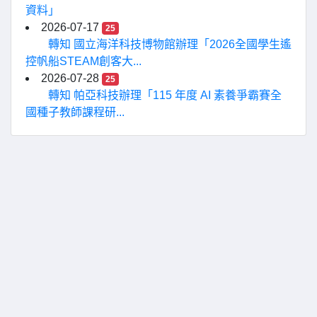
資料」
2026-07-17
25
轉知 國立海洋科技博物館辦理「2026全國學生遙
控帆船STEAM創客大...
2026-07-28
25
轉知 帕亞科技辦理「115 年度 AI 素養爭霸賽全
國種子教師課程研...