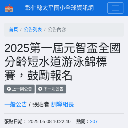
彰化縣太平國小全球資訊網
首頁
公告列表
公告內容
2025第一屆元智盃全國
分齡短水道游泳錦標
賽，鼓勵報名
上一則公告
下一則公告
一般公告
/ 張貼者
訓導組長
張貼日期： 2025-05-08 10:22:40 點閱：
207