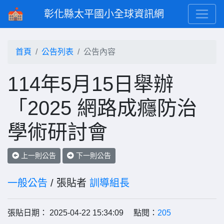
彰化縣太平國小全球資訊網
首頁
公告列表
公告內容
114年5月15日舉辦
「2025 網路成癮防治
學術研討會
上一則公告
下一則公告
一般公告
/ 張貼者
訓導組長
張貼日期： 2025-04-22 15:34:09 點閱：
205