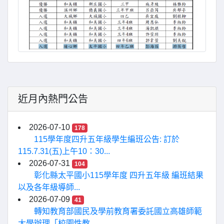
近月內熱門公告
2026-07-10
178
115學年度四升五年級學生編班公告: 訂於
115.7.31(五)上午10：30...
2026-07-31
104
彰化縣太平國小115學年度 四升五年級 編班結果
以及各年級導師...
2026-07-09
41
轉知教育部國民及學前教育署委託國立高雄師範
大學辦理「校園性教...