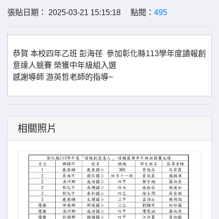
張貼日期： 2025-03-21 15:15:18 點閱：
495
恭賀 本校四年乙班 彭海荏 參加彰化縣113學年度讀報創
意達人競賽 榮獲中年級組入選
感謝導師 游英哲老師的指導~
相關照片