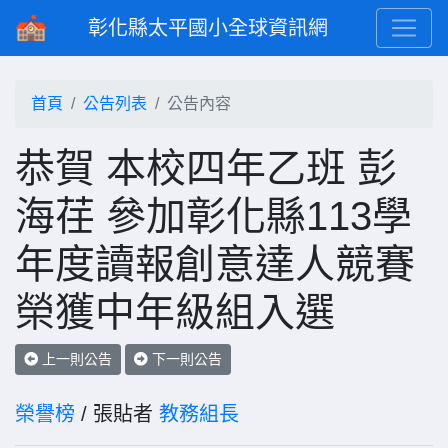
彰化縣太平國小全球資訊網
首頁
公告列表
公告內容
恭賀 本校四年乙班 彭
海荏 參加彰化縣113學
年度讀報創意達人競賽
榮獲中年級組入選
上一則公告
下一則公告
榮譽榜
/ 張貼者
教務組長