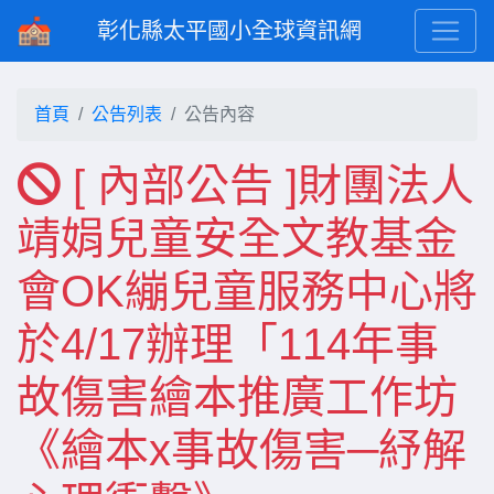
彰化縣太平國小全球資訊網
首頁
公告列表
公告內容
[ 內部公告 ]財團法人
靖娟兒童安全文教基金
會OK繃兒童服務中心將
於4/17辦理「114年事
故傷害繪本推廣工作坊
《繪本x事故傷害─紓解