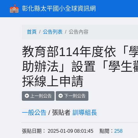
彰化縣太平國小全球資訊網
首頁
公告列表
公告內容
教育部114年度依「
助辦法」設置「學生
採線上申請
上一則公告
下一則公告
一般公告
/ 張貼者
訓導組長
張貼日期： 2025-01-09 08:01:45 點閱：
258