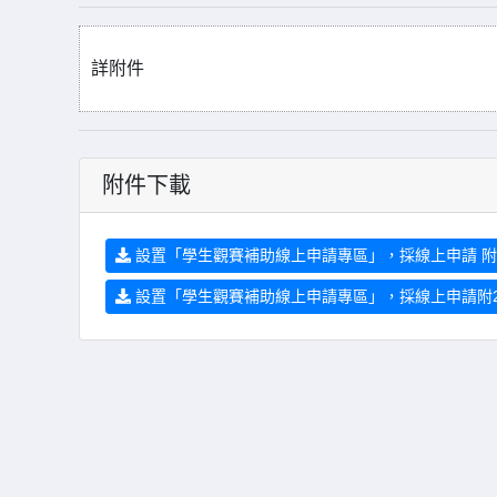
詳附件
附件下載
設置「學生觀賽補助線上申請專區」，採線上申請 附.p
設置「學生觀賽補助線上申請專區」，採線上申請附2.