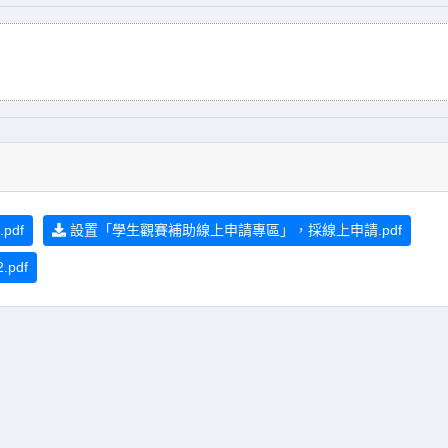
df
設置「學生觀賽補助線上申請專區」，採線上申請.pdf
pdf