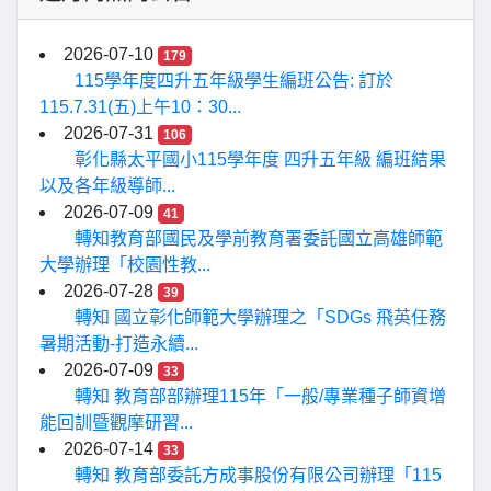
2026-07-10
179
115學年度四升五年級學生編班公告: 訂於
115.7.31(五)上午10：30...
2026-07-31
106
彰化縣太平國小115學年度 四升五年級 編班結果
以及各年級導師...
2026-07-09
41
轉知教育部國民及學前教育署委託國立高雄師範
大學辦理「校園性教...
2026-07-28
39
轉知 國立彰化師範大學辦理之「SDGs 飛英任務
暑期活動-打造永續...
2026-07-09
33
轉知 教育部部辦理115年「一般/專業種子師資增
能回訓暨觀摩研習...
2026-07-14
33
轉知 教育部委託方成事股份有限公司辦理「115