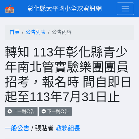
彰化縣太平國小全球資訊網
首頁
公告列表
公告內容
轉知 113年彰化縣青少
年南北管實驗樂團團員
招考，報名時 間自即日
起至113年7月31日止
上一則公告
下一則公告
一般公告
/ 張貼者
教務組長