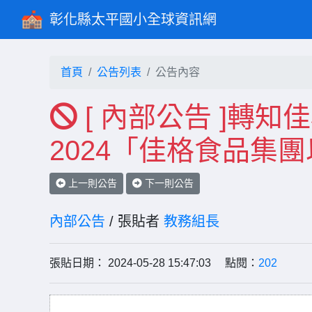
彰化縣太平國小全球資訊網
首頁
公告列表
公告內容
[ 內部公告 ]轉
2024「佳格食品集
上一則公告
下一則公告
內部公告
/ 張貼者
教務組長
張貼日期： 2024-05-28 15:47:03 點閱：
202