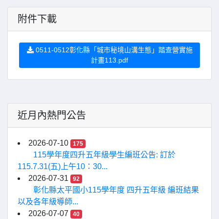
附件下載
0511-0512彰化縣「城市秘境山溝生態」踏查營實施
計畫113.pdf
近月內熱門公告
2026-07-10
175
115學年度四升五年級學生編班公告: 訂於
115.7.31(五)上午10：30...
2026-07-31
92
彰化縣太平國小115學年度 四升五年級 編班結果
以及各年級導師...
2026-07-07
40