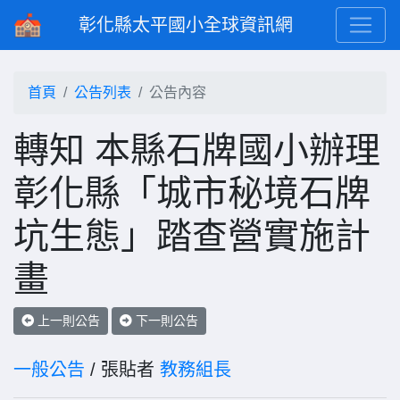
彰化縣太平國小全球資訊網
首頁
公告列表
公告內容
轉知 本縣石牌國小辦理
彰化縣「城市秘境石牌
坑生態」踏查營實施計
畫
上一則公告
下一則公告
一般公告
/ 張貼者
教務組長