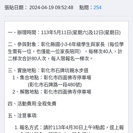
張貼日期： 2024-04-19 09:52:48 點閱：
254
一、辦理時間：113年5月11日(星期六)及12日(星期日)
二、參與對象：彰化縣國小3-6年級學生與家長（每位學
生需有一位，也僅能一位家長陪同），每梯次40人，計
二梯次合計80人次，每人限報名一梯次。
三、實施地點：彰化市石牌坑親水步道
1、集合地點：彰化市四面佛寺停車場
(彰化市石牌路一段480號)
2、解散地點：彰化市四面佛寺停車場
四、活動費用:全程免費
五、注意事項:
報名方式：請於113年4月30日上午9點起，逕上報