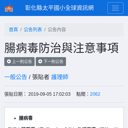
彰化縣太平國小全球資訊網
首頁
公告列表
公告內容
腸病毒防治與注意事項
上一則公告
下一則公告
一般公告
/ 張貼者
護理師
張貼日期： 2019-09-05 17:02:03 點閱：
2062
腸病毒