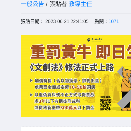
一般公告
/ 張貼者
教導主任
張貼日期： 2023-06-21 22:41:05 點閱：
1071