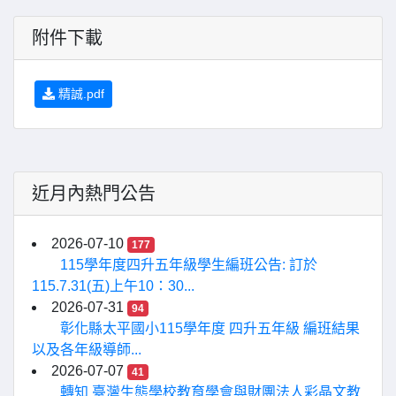
附件下載
精誠.pdf
近月內熱門公告
2026-07-10
177
115學年度四升五年級學生編班公告: 訂於
115.7.31(五)上午10：30...
2026-07-31
94
彰化縣太平國小115學年度 四升五年級 編班結果
以及各年級導師...
2026-07-07
41
轉知 臺灣生態學校教育學會與財團法人彩晶文教