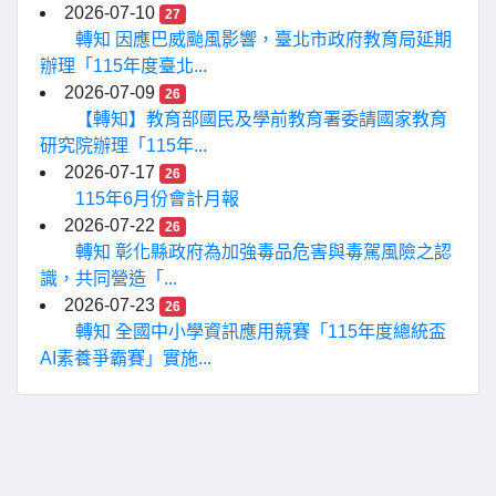
2026-07-10
27
轉知 因應巴威颱風影響，臺北市政府教育局延期
辦理「115年度臺北...
2026-07-09
26
【轉知】教育部國民及學前教育署委請國家教育
研究院辦理「115年...
2026-07-17
26
115年6月份會計月報
2026-07-22
26
轉知 彰化縣政府為加強毒品危害與毒駕風險之認
識，共同營造「...
2026-07-23
26
轉知 全國中小學資訊應用競賽「115年度總統盃
AI素養爭霸賽」實施...