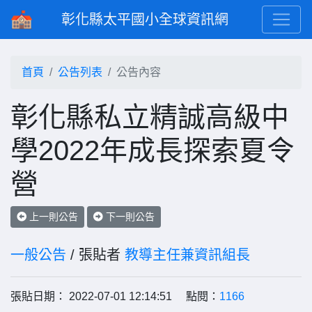
彰化縣太平國小全球資訊網
首頁
公告列表
公告內容
彰化縣私立精誠高級中
學2022年成長探索夏令
營
上一則公告
下一則公告
一般公告
/ 張貼者
教導主任兼資訊組長
張貼日期： 2022-07-01 12:14:51 點閱：
1166