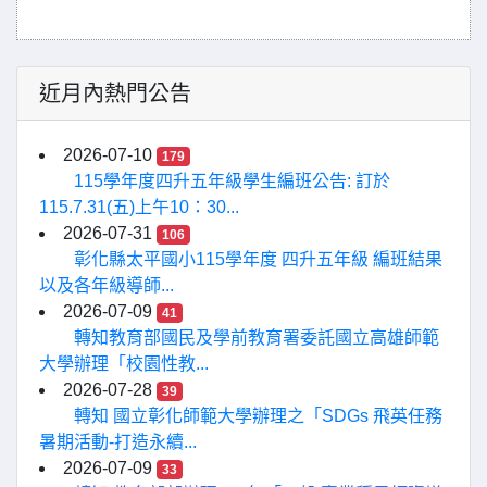
近月內熱門公告
2026-07-10
179
115學年度四升五年級學生編班公告: 訂於
115.7.31(五)上午10：30...
2026-07-31
106
彰化縣太平國小115學年度 四升五年級 編班結果
以及各年級導師...
2026-07-09
41
轉知教育部國民及學前教育署委託國立高雄師範
大學辦理「校園性教...
2026-07-28
39
轉知 國立彰化師範大學辦理之「SDGs 飛英任務
暑期活動-打造永續...
2026-07-09
33