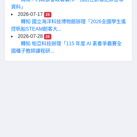
資料」
2026-07-17
26
轉知 國立海洋科技博物館辦理「2026全國學生遙
控帆船STEAM創客大...
2026-07-28
26
轉知 帕亞科技辦理「115 年度 AI 素養爭霸賽全
國種子教師課程研...