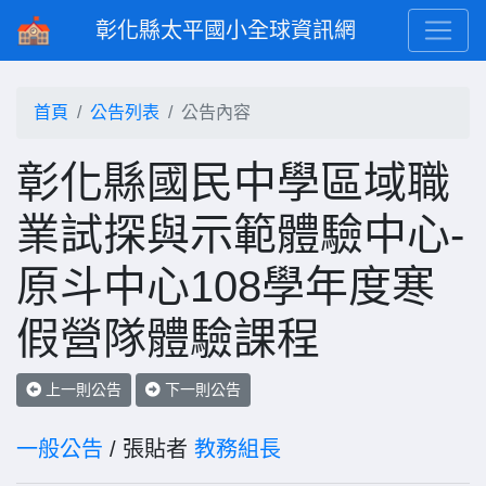
彰化縣太平國小全球資訊網
首頁
公告列表
公告內容
彰化縣國民中學區域職
業試探與示範體驗中心-
原斗中心108學年度寒
假營隊體驗課程
上一則公告
下一則公告
一般公告
/ 張貼者
教務組長