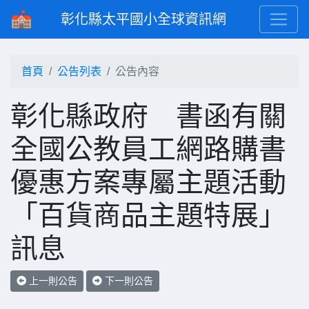
彰化縣太平國小全球資訊網
首頁
公告列表
公告內容
彰化縣政府 書函有關
全國公教員工網路購書
優惠方案專屬主題活動
「百貨商品主題特展」
訊息
上一則公告
下一則公告