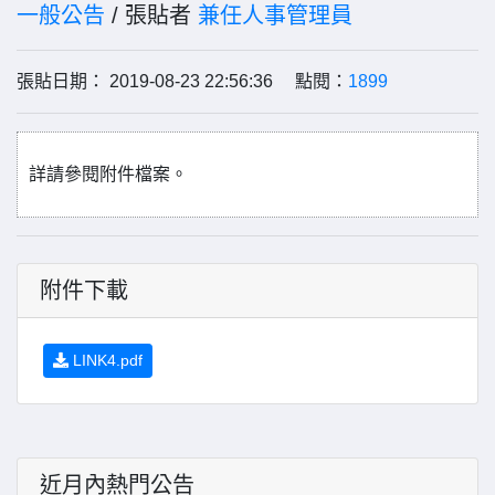
一般公告
/ 張貼者
兼任人事管理員
張貼日期： 2019-08-23 22:56:36 點閱：
1899
詳請參閱附件檔案。
附件下載
LINK4.pdf
近月內熱門公告