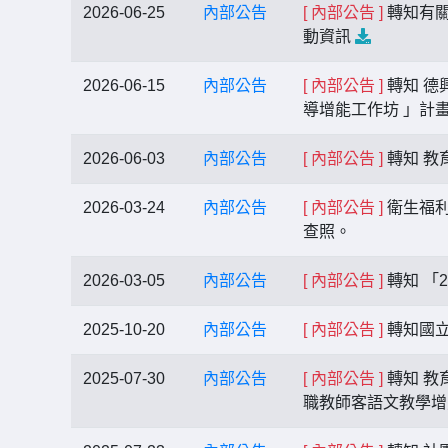
2026-06-25
內部公告
[ 內部公告 ]
轉知有關
動資訊
2026-06-15
內部公告
[ 內部公告 ]
轉知 德
導增能工作坊 」計
2026-06-03
內部公告
[ 內部公告 ]
轉知 教
2026-03-24
內部公告
[ 內部公告 ]
衛生福利
查照。
2026-03-05
內部公告
[ 內部公告 ]
轉知 「
2025-10-20
內部公告
[ 內部公告 ]
轉知國立
2025-07-30
內部公告
[ 內部公告 ]
轉知 教
職教師客語文教學增