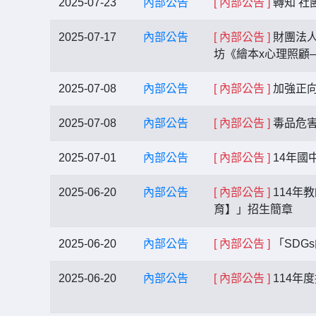
2025-07-23
內部公告
[ 內部公告 ]
轉知 社
2025-07-17
內部公告
[ 內部公告 ]
財團法人
坊《繪本x心理照顧
2025-07-08
內部公告
[ 內部公告 ]
加強正向
2025-07-08
內部公告
[ 內部公告 ]
毒品危害
2025-07-01
內部公告
[ 內部公告 ]
14年國
2025-06-20
內部公告
[ 內部公告 ]
114年
育】」招生簡章
2025-06-20
內部公告
[ 內部公告 ]
「SDG
2025-06-20
內部公告
[ 內部公告 ]
114年